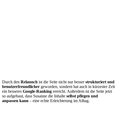
Durch den
Relaunch
ist die Seite nicht nur besser
strukturiert und
benutzerfreundlicher
geworden, sondern hat auch in kürzester Zeit
ein besseres
Google-Ranking
erreicht. Außerdem ist die Seite jetzt
Erfolg
so aufgebaut, dass Susanne die Inhalte
selbst pflegen und
anpassen kann
– eine echte Erleichterung im Alltag.