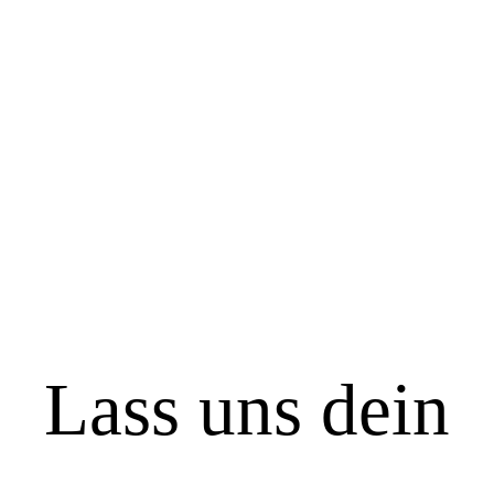
Lass uns dein