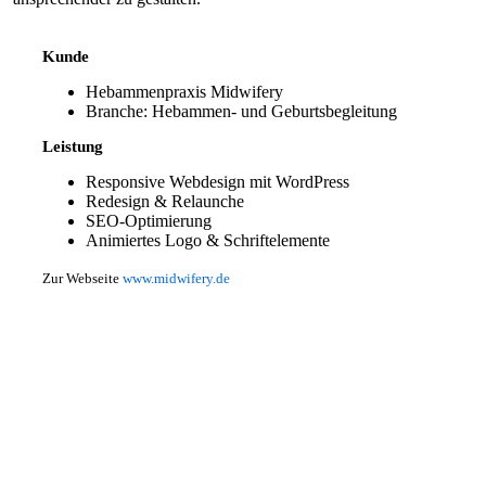
Kunde
Hebammenpraxis Midwifery
Branche: Hebammen- und Geburtsbegleitung
Leistung
Responsive Webdesign mit WordPress
Redesign & Relaunche
SEO-Optimierung
Animiertes Logo & Schriftelemente
Zur Webseite
www.midwifery.de