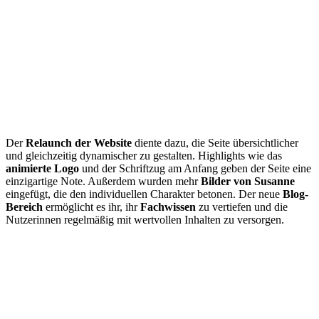
Der
Relaunch der Website
diente dazu, die Seite übersichtlicher
und gleichzeitig dynamischer zu gestalten. Highlights wie das
animierte Logo
und der Schriftzug am Anfang geben der Seite eine
Projektz
einzigartige Note. Außerdem wurden mehr
Bilder von Susanne
eingefügt, die den individuellen Charakter betonen. Der neue
Blog-
Bereich
ermöglicht es ihr, ihr
Fachwissen
zu vertiefen und die
Nutzerinnen regelmäßig mit wertvollen Inhalten zu versorgen.