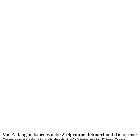
Von Anfang an haben wir die
Zielgruppe definiert
und daraus eine