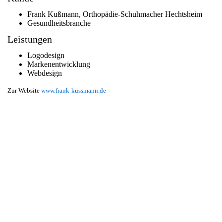
Frank Kußmann, Orthopädie-Schuhmacher Hechtsheim
Gesundheitsbranche
Leistungen
Logodesign
Markenentwicklung
Webdesign
Zur Website
www.frank-kussmann.de