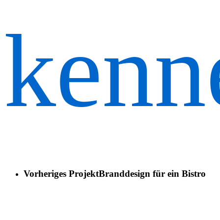
kenn
Vorheriges Projekt
Branddesign für ein Bistro